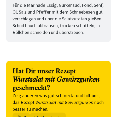
Für die Marinade Essig, Gurkensud, Fond, Senf,
Öl, Salz und Pfeffer mit dem Schneebesen gut
verschlagen und über die Salatzutaten gießen.
Schnittlauch abbrausen, trocken schütteln, in
Röllchen schneiden und überstreuen.
Hat Dir unser Rezept
Wurstsalat mit Gewürzgurken
geschmeckt?
Zeig anderen was gut schmeckt und hilf uns,
das Rezept
Wurstsalat mit Gewürzgurken
noch
besser zu machen.