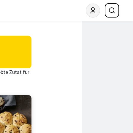
ebte Zutat für