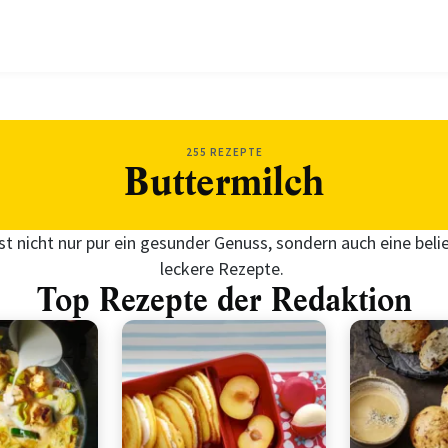
255 REZEPTE
Buttermilch
st nicht nur pur ein gesunder Genuss, sondern auch eine beli
leckere Rezepte.
Top Rezepte der Redaktion