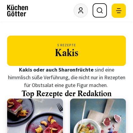
5 REZEPTE
Kakis
Kakis oder auch Sharonfrüchte
sind eine
himmlisch süße Verführung, die nicht nur in Rezepten
für Obstsalat eine gute Figur machen.
Top Rezepte der Redaktion