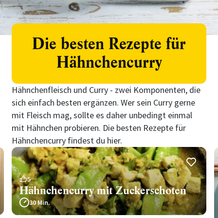
Die besten Rezepte für
Hähnchencurry
Hähnchenfleisch und Curry - zwei Komponenten, die
sich einfach besten ergänzen. Wer sein Curry gerne
mit Fleisch mag, sollte es daher unbedingt einmal
mit Hähnchen probieren. Die besten Rezepte für
Hähnchencurry findest du hier.
5
Hähnchencurry mit Zuckerschoten
30 Min.