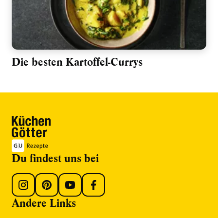
Die besten Kartoffel-Currys
Du findest uns bei
Andere Links