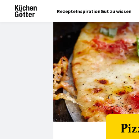
Rezepte
Inspiration
Gut zu wissen
Piz