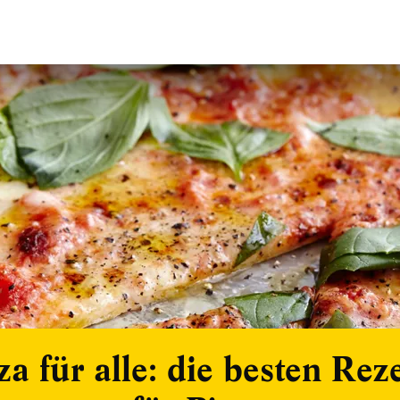
za für alle: die besten Rez