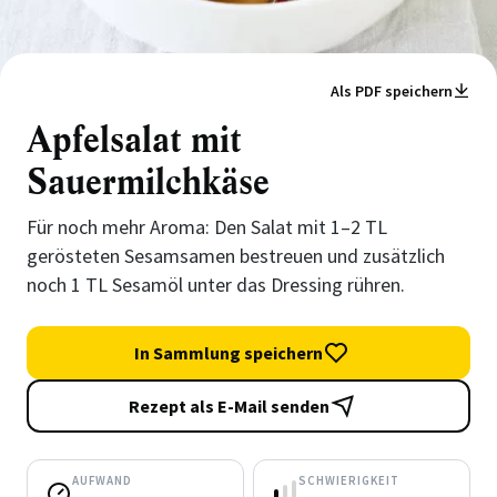
Als PDF speichern
Apfelsalat mit
Sauermilchkäse
Für noch mehr Aroma: Den Salat mit 1–2 TL
gerösteten Sesamsamen bestreuen und zusätzlich
noch 1 TL Sesamöl unter das Dressing rühren.
In Sammlung speichern
Rezept als E-Mail senden
AUFWAND
SCHWIERIGKEIT