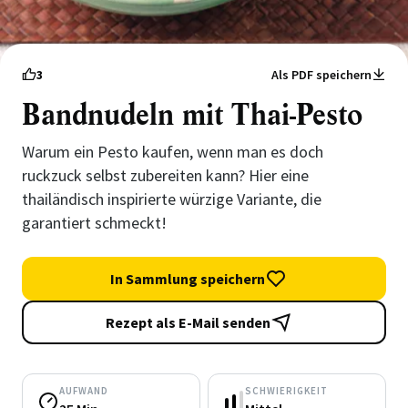
3
Als PDF speichern
Bandnudeln mit Thai-Pesto
Warum ein Pesto kaufen, wenn man es doch
ruckzuck selbst zubereiten kann? Hier eine
thailändisch inspirierte würzige Variante, die
garantiert schmeckt!
In Sammlung speichern
Rezept als E-Mail senden
AUFWAND
SCHWIERIGKEIT