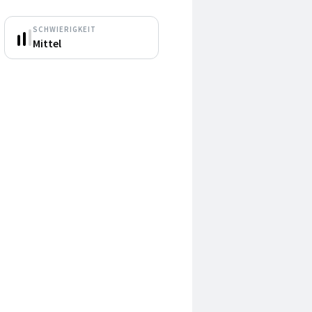
SCHWIERIGKEIT
Mittel