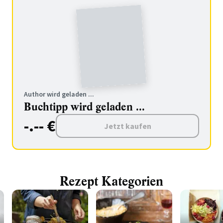
Author wird geladen ...
Buchtipp wird geladen ...
-.-- €
Jetzt kaufen
Rezept Kategorien