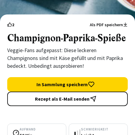
2
Als PDF speichern
Champignon-Paprika-Spieße
Veggie-Fans aufgepasst: Diese leckeren
Champignons sind mit Käse gefüllt und mit Paprika
bedeckt. Unbedingt ausprobieren!
In Sammlung speichern
Rezept als E-Mail senden
AUFWAND
SCHWIERIGKEIT