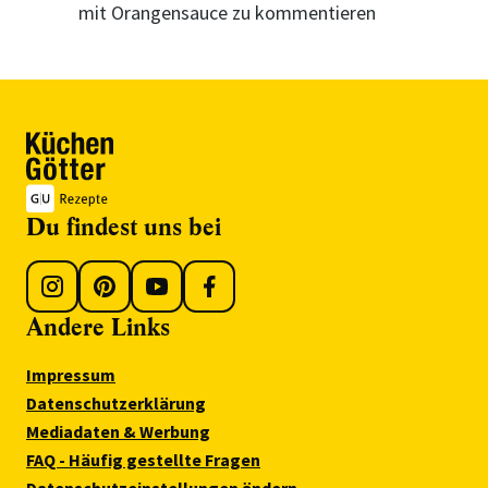
mit Orangensauce zu kommentieren
Du findest uns bei
Andere Links
Impressum
Datenschutzerklärung
Mediadaten & Werbung
FAQ - Häufig gestellte Fragen
Datenschutzeinstellungen ändern