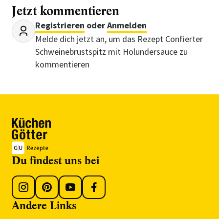
Jetzt kommentieren
Registrieren
oder
Anmelden
Melde dich jetzt an, um das Rezept Confierter
Schweinebrustspitz mit Holundersauce zu
kommentieren
Du findest uns bei
Andere Links