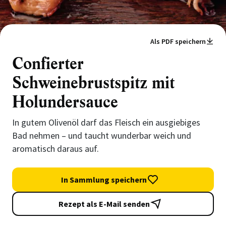
Als PDF speichern
Confierter
Schweinebrustspitz mit
Holundersauce
In gutem Olivenöl darf das Fleisch ein ausgiebiges
Bad nehmen – und taucht wunderbar weich und
aromatisch daraus auf.
In Sammlung speichern
Rezept als E-Mail senden