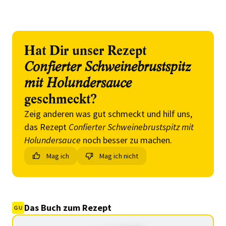
Hat Dir unser Rezept
Confierter Schweinebrustspitz
mit Holundersauce
geschmeckt?
Zeig anderen was gut schmeckt und hilf uns,
das Rezept
Confierter Schweinebrustspitz mit
Holundersauce
noch besser zu machen.
Mag ich
Mag ich nicht
Das Buch zum Rezept