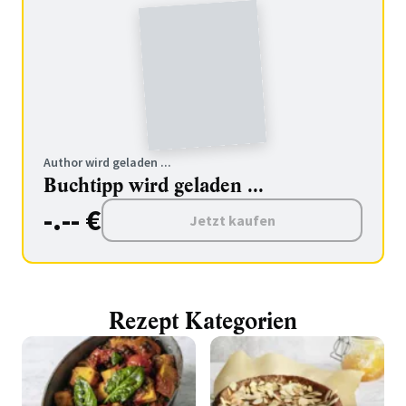
Author wird geladen ...
Buchtipp wird geladen ...
-.-- €
Jetzt kaufen
Rezept Kategorien