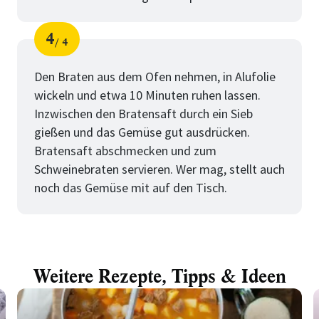
4
4
Schritt
von
Den Braten aus dem Ofen nehmen, in Alufolie
wickeln und etwa 10 Minuten ruhen lassen.
Inzwischen den Bratensaft durch ein Sieb
gießen und das Gemüse gut ausdrücken.
Bratensaft abschmecken und zum
Schweinebraten servieren. Wer mag, stellt auch
noch das Gemüse mit auf den Tisch.
Weitere Rezepte, Tipps & Ideen