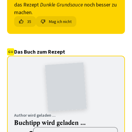
das Rezept
Dunkle Grundsauce
noch besser zu
machen.
35
Mag ich nicht
Das Buch zum Rezept
Author wird geladen ...
Buchtipp wird geladen ...