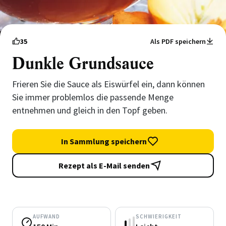
35
Als PDF speichern
Dunkle Grundsauce
Frieren Sie die Sauce als Eiswürfel ein, dann können
Sie immer problemlos die passende Menge
entnehmen und gleich in den Topf geben.
In Sammlung speichern
Rezept als E-Mail senden
AUFWAND
SCHWIERIGKEIT