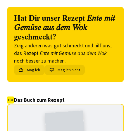
Hat Dir unser Rezept
Ente mit
Gemüse aus dem Wok
geschmeckt?
Zeig anderen was gut schmeckt und hilf uns,
das Rezept
Ente mit Gemüse aus dem Wok
noch besser zu machen.
Mag ich
Mag ich nicht
Das Buch zum Rezept