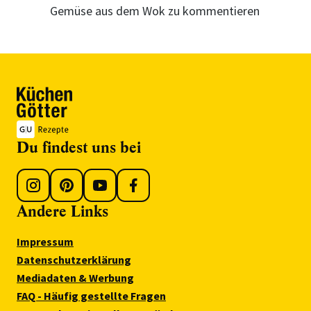
Gemüse aus dem Wok zu kommentieren
Du findest uns bei
Andere Links
Impressum
Datenschutzerklärung
Mediadaten & Werbung
FAQ - Häufig gestellte Fragen