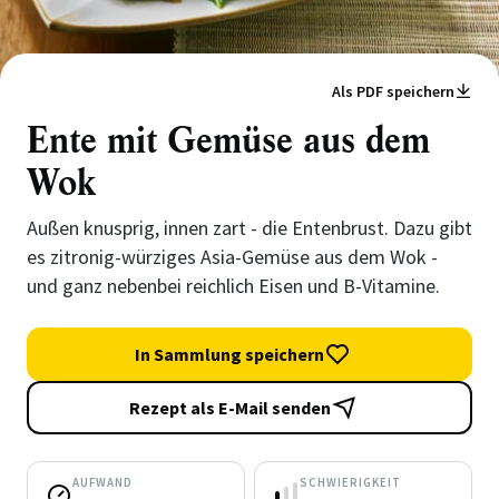
Als PDF speichern
Ente mit Gemüse aus dem
Wok
Außen knusprig, innen zart - die Entenbrust. Dazu gibt
es zitronig-würziges Asia-Gemüse aus dem Wok -
und ganz nebenbei reichlich Eisen und B-Vitamine.
In Sammlung speichern
Rezept als E-Mail senden
AUFWAND
SCHWIERIGKEIT