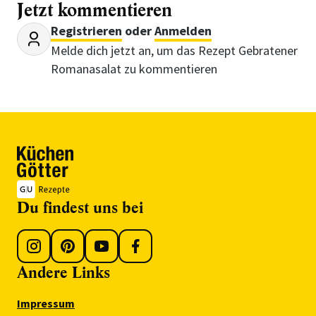
Jetzt kommentieren
Registrieren
oder
Anmelden
Melde dich jetzt an, um das Rezept Gebratener
Romanasalat zu kommentieren
Du findest uns bei
Andere Links
Impressum