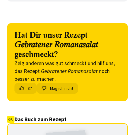
Hat Dir unser Rezept
Gebratener Romanasalat
geschmeckt?
Zeig anderen was gut schmeckt und hilf uns,
das Rezept
Gebratener Romanasalat
noch
besser zu machen.
37
Mag ich nicht
Das Buch zum Rezept