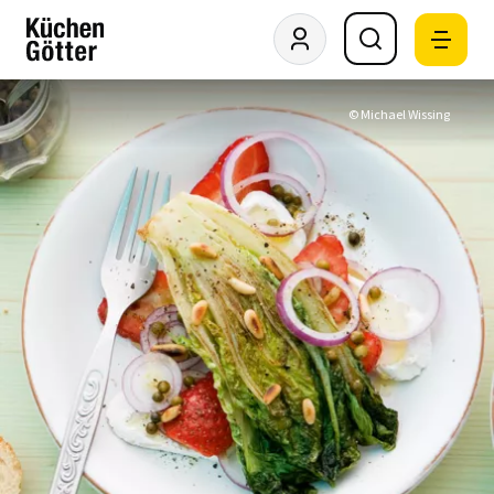
© Michael Wissing