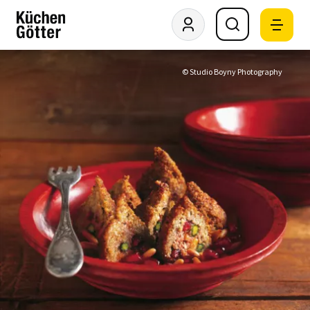
© Studio Boyny Photography