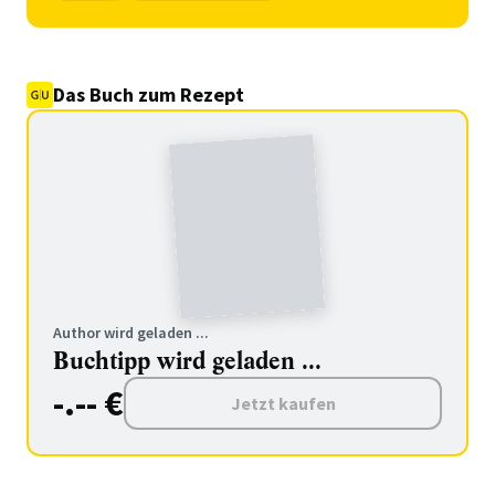
Das Buch zum Rezept
Author wird geladen ...
Buchtipp wird geladen ...
-.-- €
Jetzt kaufen