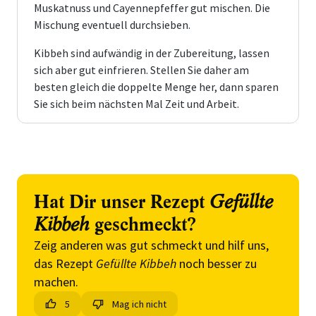
Muskatnuss und Cayennepfeffer gut mischen. Die
Mischung eventuell durchsieben.
Kibbeh sind aufwändig in der Zubereitung, lassen
sich aber gut einfrieren. Stellen Sie daher am
besten gleich die doppelte Menge her, dann sparen
Sie sich beim nächsten Mal Zeit und Arbeit.
Hat Dir unser Rezept
Gefüllte
Kibbeh
geschmeckt?
Zeig anderen was gut schmeckt und hilf uns,
das Rezept
Gefüllte Kibbeh
noch besser zu
machen.
5
Mag ich nicht