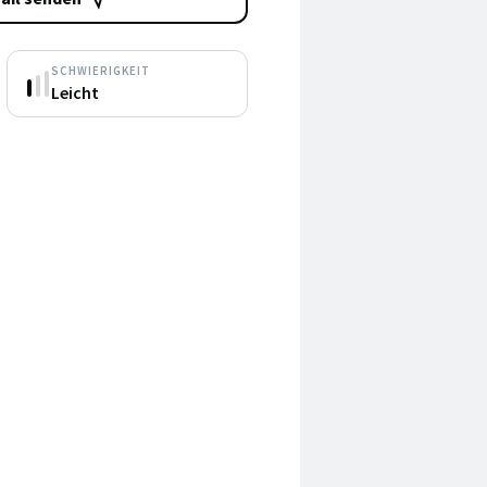
SCHWIERIGKEIT
Leicht