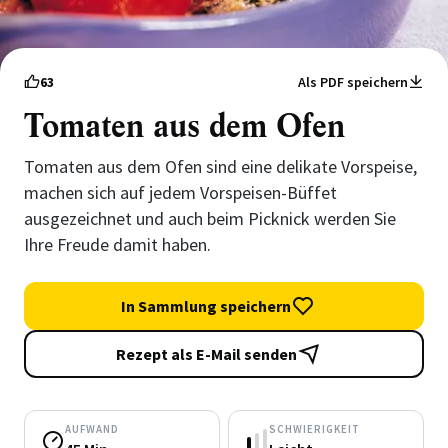
63
Als PDF speichern
Tomaten aus dem Ofen
Tomaten aus dem Ofen sind eine delikate Vorspeise,
machen sich auf jedem Vorspeisen-Büffet
ausgezeichnet und auch beim Picknick werden Sie
Ihre Freude damit haben.
In Sammlung speichern
Rezept als E-Mail senden
AUFWAND
SCHWIERIGKEIT