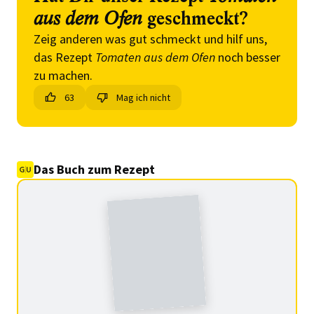
aus dem Ofen
geschmeckt?
Zeig anderen was gut schmeckt und hilf uns,
das Rezept
Tomaten aus dem Ofen
noch besser
zu machen.
63
Mag ich nicht
Das Buch zum Rezept