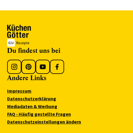
Du findest uns bei
Andere Links
Impressum
Datenschutzerklärung
Mediadaten & Werbung
FAQ - Häufig gestellte Fragen
Datenschutzeinstellungen ändern