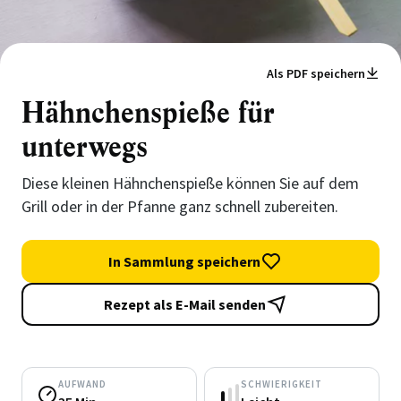
Als PDF speichern
Hähnchenspieße für
unterwegs
Diese kleinen Hähnchenspieße können Sie auf dem
Grill oder in der Pfanne ganz schnell zubereiten.
In Sammlung speichern
Rezept als E-Mail senden
AUFWAND
SCHWIERIGKEIT