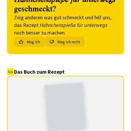
geschmeckt?
Zeig anderen was gut schmeckt und hilf uns,
das Rezept
Hähnchenspieße für unterwegs
noch besser zu machen.
Mag ich
Mag ich nicht
Das Buch zum Rezept