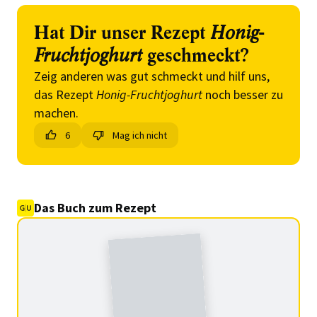
Hat Dir unser Rezept
Honig-
Fruchtjoghurt
geschmeckt?
Zeig anderen was gut schmeckt und hilf uns,
das Rezept
Honig-Fruchtjoghurt
noch besser zu
machen.
6
Mag ich nicht
Das Buch zum Rezept