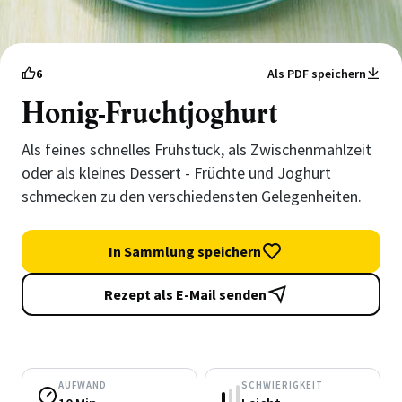
6
Als PDF speichern
Honig-Fruchtjoghurt
Als feines schnelles Frühstück, als Zwischenmahlzeit
oder als kleines Dessert - Früchte und Joghurt
schmecken zu den verschiedensten Gelegenheiten.
In Sammlung speichern
Rezept als E-Mail senden
AUFWAND
SCHWIERIGKEIT