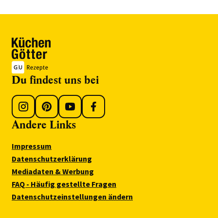
Du findest uns bei
Andere Links
Impressum
Datenschutzerklärung
Mediadaten & Werbung
FAQ - Häufig gestellte Fragen
Datenschutzeinstellungen ändern