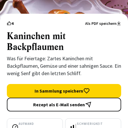
4
Als PDF speichern
Kaninchen mit
Backpflaumen
Was für Feiertage: Zartes Kaninchen mit
Backpflaumen, Gemüse und einer sahnigen Sauce. Ein
wenig Senf gibt den letzten Schliff.
In Sammlung speichern
Rezept als E-Mail senden
AUFWAND
SCHWIERIGKEIT