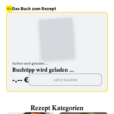
Das Buch zum Rezept
Author wird geladen ...
Buchtipp wird geladen ...
-.-- €
Jetzt kaufen
Rezept Kategorien