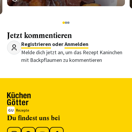
1
2
3
Jetzt kommentieren
Registrieren
oder
Anmelden
Melde dich jetzt an, um das Rezept Kaninchen
mit Backpflaumen zu kommentieren
Du findest uns bei