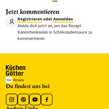
1
2
3
Jetzt kommentieren
Registrieren
oder
Anmelden
Melde dich jetzt an, um das Rezept
Kaninchenkeulen in Schokoladensauce zu
kommentieren
Du findest uns bei
Andere Links