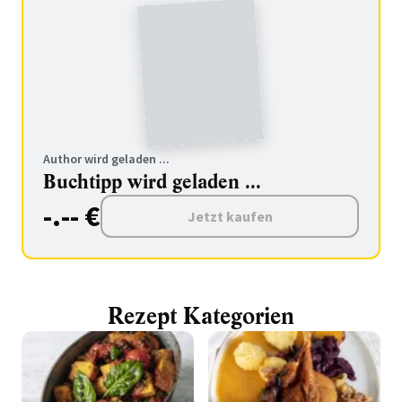
Author wird geladen ...
Buchtipp wird geladen ...
-.-- €
Jetzt kaufen
Rezept Kategorien