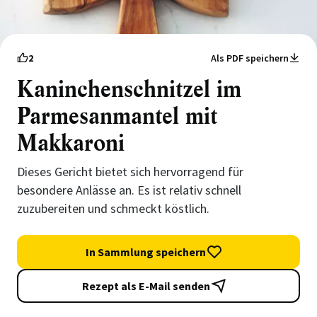
2
Als PDF speichern
Kaninchenschnitzel im
Parmesanmantel mit
Makkaroni
Dieses Gericht bietet sich hervorragend für
besondere Anlässe an. Es ist relativ schnell
zuzubereiten und schmeckt köstlich.
In Sammlung speichern
Rezept als E-Mail senden