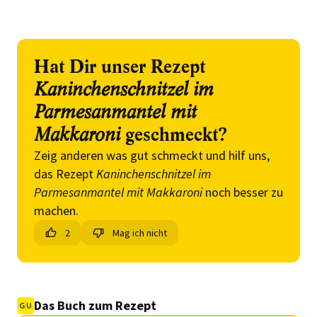
Hat Dir unser Rezept
Kaninchenschnitzel im
Parmesanmantel mit
Makkaroni
geschmeckt?
Zeig anderen was gut schmeckt und hilf uns,
das Rezept
Kaninchenschnitzel im
Parmesanmantel mit Makkaroni
noch besser zu
machen.
2
Mag ich nicht
Das Buch zum Rezept