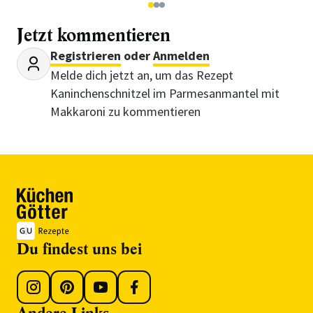
1
2
3
Jetzt kommentieren
Registrieren
oder
Anmelden
Melde dich jetzt an, um das Rezept
Kaninchenschnitzel im Parmesanmantel mit
Makkaroni zu kommentieren
Du findest uns bei