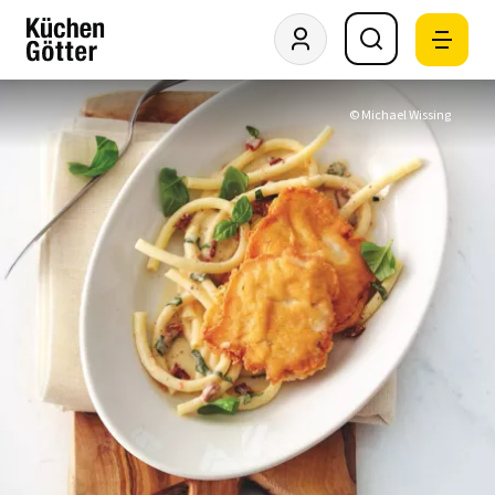
© Michael Wissing