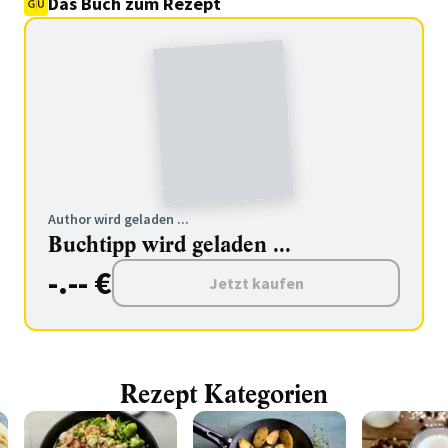
Das Buch zum Rezept
Author wird geladen ...
Buchtipp wird geladen ...
-.-- €
Jetzt kaufen
Rezept Kategorien