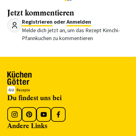
1
2
3
Jetzt kommentieren
Registrieren
oder
Anmelden
Melde dich jetzt an, um das Rezept Kimchi-
Pfannkuchen zu kommentieren
Du findest uns bei
Andere Links