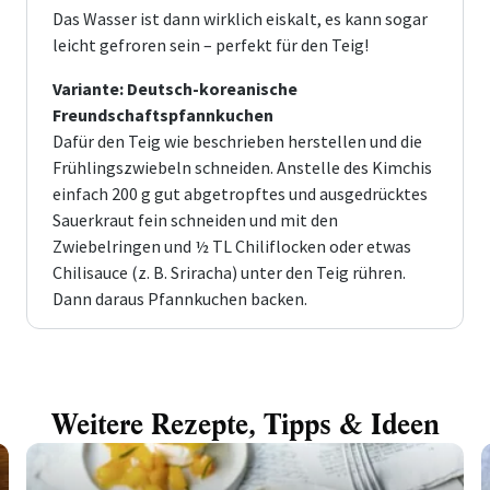
Das Wasser ist dann wirklich eiskalt, es kann sogar
leicht gefroren sein – perfekt für den Teig!
Variante: Deutsch-koreanische
Freundschaftspfannkuchen
Dafür den Teig wie beschrieben herstellen und die
Frühlingszwiebeln schneiden. Anstelle des Kimchis
einfach 200 g gut abgetropftes und ausgedrücktes
Sauerkraut fein schneiden und mit den
Zwiebelringen und ½ TL Chiliflocken oder etwas
Chilisauce (z. B. Sriracha) unter den Teig rühren.
Dann daraus Pfannkuchen backen.
Weitere Rezepte, Tipps & Ideen