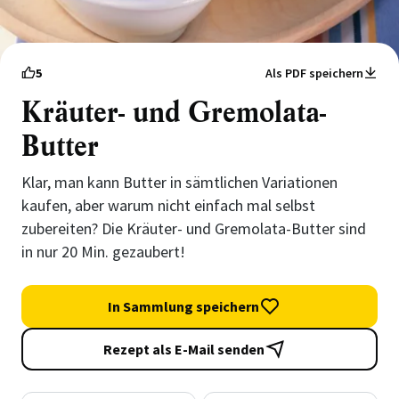
5
Als PDF speichern
Kräuter- und Gremolata-
Butter
Klar, man kann Butter in sämtlichen Variationen
kaufen, aber warum nicht einfach mal selbst
zubereiten? Die Kräuter- und Gremolata-Butter sind
in nur 20 Min. gezaubert!
In Sammlung speichern
Rezept als E-Mail senden