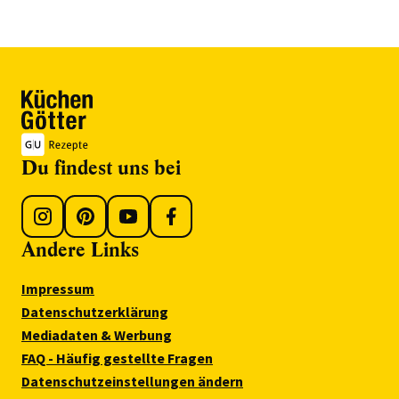
Du findest uns bei
Andere Links
Impressum
Datenschutzerklärung
Mediadaten & Werbung
FAQ - Häufig gestellte Fragen
Datenschutzeinstellungen ändern