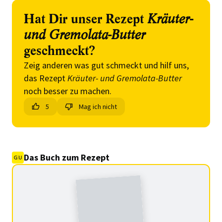
Hat Dir unser Rezept
Kräuter-
und Gremolata-Butter
geschmeckt?
Zeig anderen was gut schmeckt und hilf uns,
das Rezept
Kräuter- und Gremolata-Butter
noch besser zu machen.
5
Mag ich nicht
Das Buch zum Rezept