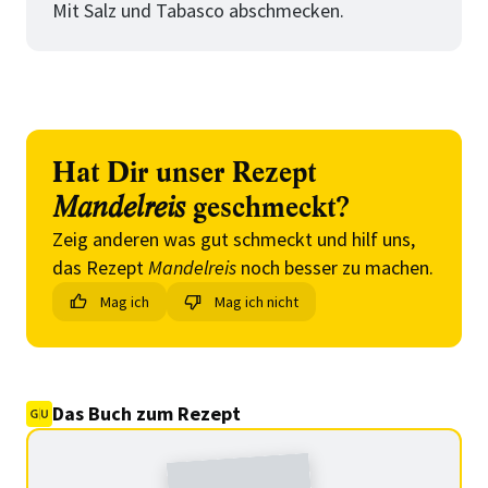
Mit Salz und Tabasco abschmecken.
Hat Dir unser Rezept
Mandelreis
geschmeckt?
Zeig anderen was gut schmeckt und hilf uns,
das Rezept
Mandelreis
noch besser zu machen.
Mag ich
Mag ich nicht
Das Buch zum Rezept