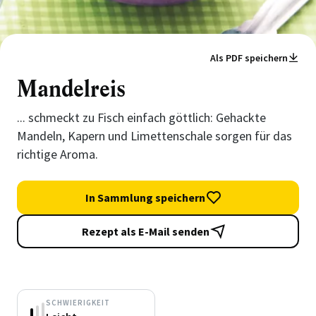
Als PDF speichern
Mandelreis
... schmeckt zu Fisch einfach göttlich: Gehackte
Mandeln, Kapern und Limettenschale sorgen für das
richtige Aroma.
In Sammlung speichern
Rezept als E-Mail senden
SCHWIERIGKEIT