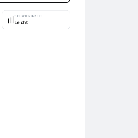
SCHWIERIGKEIT
Leicht