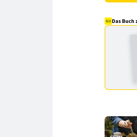
Das Buch 