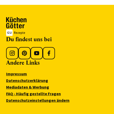
Du findest uns bei
Andere Links
Impressum
Datenschutzerklärung
Mediadaten & Werbung
FAQ - Häufig gestellte Fragen
Datenschutzeinstellungen ändern