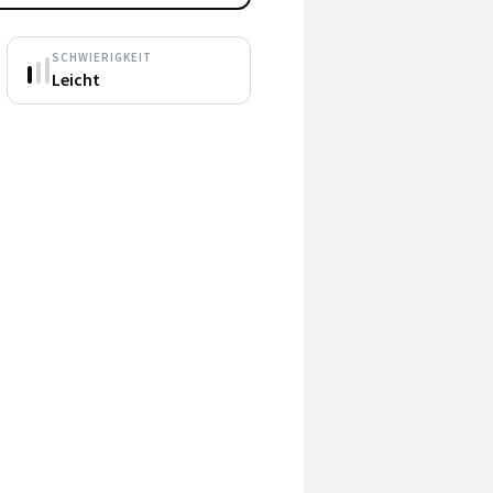
SCHWIERIGKEIT
Leicht