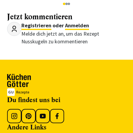
1
2
3
Jetzt kommentieren
Registrieren
oder
Anmelden
Melde dich jetzt an, um das Rezept
Nusskugeln zu kommentieren
Du findest uns bei
Andere Links