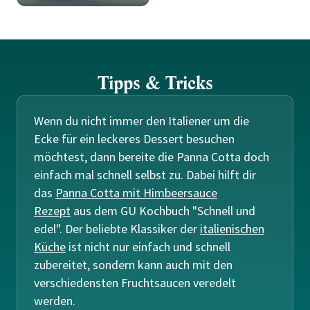
Tipps & Tricks
Wenn du nicht immer den Italiener um die
Ecke für ein leckeres Dessert besuchen
möchtest, dann bereite die Panna Cotta doch
einfach mal schnell selbst zu. Dabei hilft dir
das
Panna Cotta mit Himbeersauce
Rezept
aus dem GU Kochbuch "Schnell und
edel". Der beliebte Klassiker der
italienischen
Küche
ist nicht nur einfach und schnell
zubereitet, sondern kann auch mit den
verschiedensten Fruchtsaucen veredelt
werden.