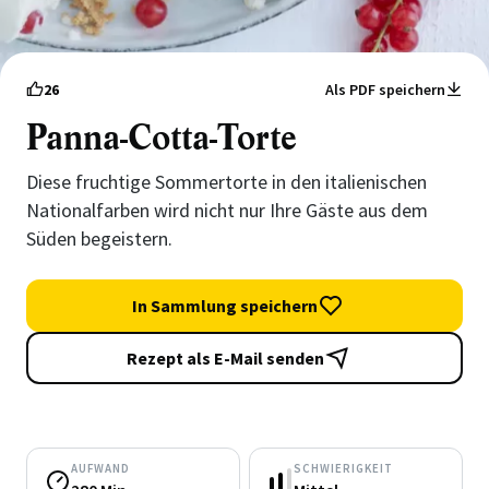
26
Als PDF speichern
Panna-Cotta-Torte
Diese fruchtige Sommertorte in den italienischen
Nationalfarben wird nicht nur Ihre Gäste aus dem
Süden begeistern.
In Sammlung speichern
Rezept als E-Mail senden
AUFWAND
SCHWIERIGKEIT