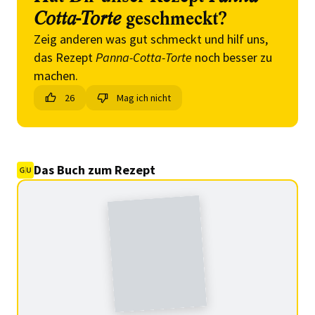
Cotta-Torte
geschmeckt?
Zeig anderen was gut schmeckt und hilf uns,
das Rezept
Panna-Cotta-Torte
noch besser zu
machen.
26
Mag ich nicht
Das Buch zum Rezept