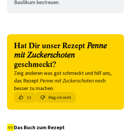
Basilikum bestreuen.
Hat Dir unser Rezept
Penne
mit Zuckerschoten
geschmeckt?
Zeig anderen was gut schmeckt und hilf uns,
das Rezept
Penne mit Zuckerschoten
noch
besser zu machen.
13
Mag ich nicht
Das Buch zum Rezept