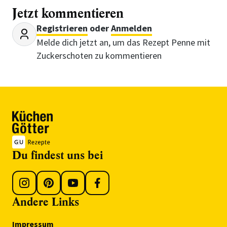
Jetzt kommentieren
Registrieren
oder
Anmelden
Melde dich jetzt an, um das Rezept Penne mit
Zuckerschoten zu kommentieren
Du findest uns bei
Andere Links
Impressum