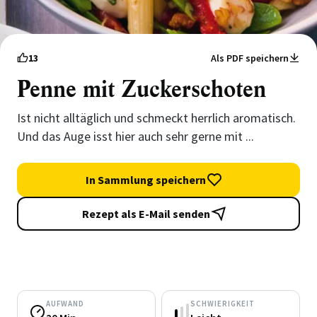
13
Als PDF speichern
Penne mit Zuckerschoten
Ist nicht alltäglich und schmeckt herrlich aromatisch.
Und das Auge isst hier auch sehr gerne mit ...
In Sammlung speichern
Rezept als E-Mail senden
AUFWAND
SCHWIERIGKEIT