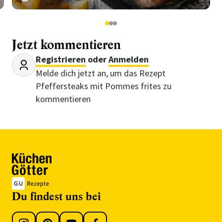
1
2
3
Jetzt kommentieren
Registrieren
oder
Anmelden
Melde dich jetzt an, um das Rezept
Pfeffersteaks mit Pommes frites zu
kommentieren
Du findest uns bei