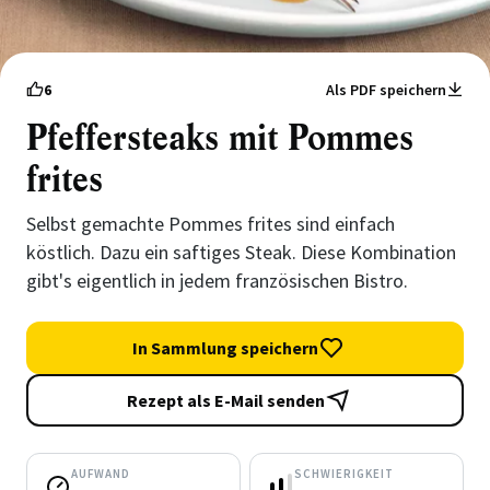
6
Als PDF speichern
Pfeffersteaks mit Pommes
frites
Selbst gemachte Pommes frites sind einfach
köstlich. Dazu ein saftiges Steak. Diese Kombination
gibt's eigentlich in jedem französischen Bistro.
In Sammlung speichern
Rezept als E-Mail senden
AUFWAND
SCHWIERIGKEIT