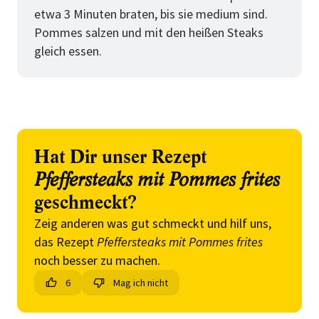
etwa 3 Minuten braten, bis sie medium sind.
Pommes salzen und mit den heißen Steaks
gleich essen.
Hat Dir unser Rezept
Pfeffersteaks mit Pommes frites
geschmeckt?
Zeig anderen was gut schmeckt und hilf uns,
das Rezept
Pfeffersteaks mit Pommes frites
noch besser zu machen.
6
Mag ich nicht