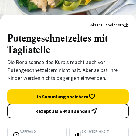
Als PDF speichern
Putengeschnetzeltes mit
Tagliatelle
Die Renaissance des Kürbis macht auch vor
Putengeschnetzeltem nicht halt. Aber selbst Ihre
Kinder werden nichts dagengen einwenden.
In Sammlung speichern
Rezept als E-Mail senden
AUFWAND
SCHWIERIGKEIT