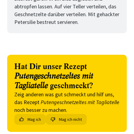
abtropfen lassen. Auf vier Teller verteilen, das
Geschnetzelte darüber verteilen. Mit gehackter
Petersilie bestreut servieren.
Hat Dir unser Rezept
Putengeschnetzeltes mit
Tagliatelle
geschmeckt?
Zeig anderen was gut schmeckt und hilf uns,
das Rezept
Putengeschnetzeltes mit Tagliatelle
noch besser zu machen.
Mag ich
Mag ich nicht