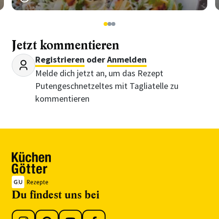
1
2
3
Jetzt kommentieren
Registrieren
oder
Anmelden
Melde dich jetzt an, um das Rezept
Putengeschnetzeltes mit Tagliatelle zu
kommentieren
Du findest uns bei