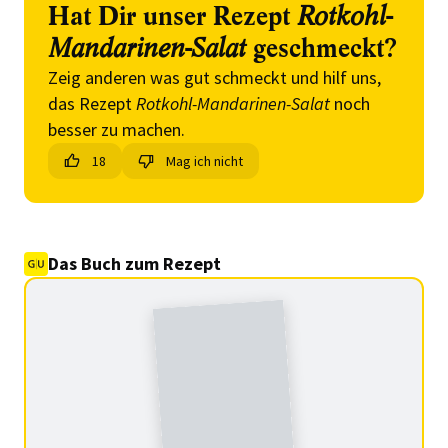
Hat Dir unser Rezept
Rotkohl-
Mandarinen-Salat
geschmeckt?
Zeig anderen was gut schmeckt und hilf uns,
das Rezept
Rotkohl-Mandarinen-Salat
noch
besser zu machen.
18
Mag ich nicht
Das Buch zum Rezept