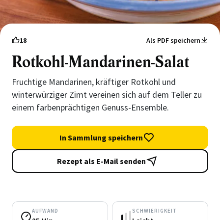
18
Als PDF speichern
Rotkohl-Mandarinen-Salat
Fruchtige Mandarinen, kräftiger Rotkohl und
winterwürziger Zimt vereinen sich auf dem Teller zu
einem farbenprächtigen Genuss-Ensemble.
In Sammlung speichern
Rezept als E-Mail senden
AUFWAND
SCHWIERIGKEIT