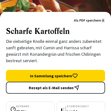
Als PDF speichern
Scharfe Kartoffeln
Die vielseitige Knolle einmal ganz anders zubereitet:
sanft gebraten, mit Cumin und Harrissa scharf
gewürzt mit Koriandergrün und frischen Chiliringen
bestreut serviert.
In Sammlung speichern
Rezept als E-Mail senden
AUFWAND
SCHWIERIGKEIT