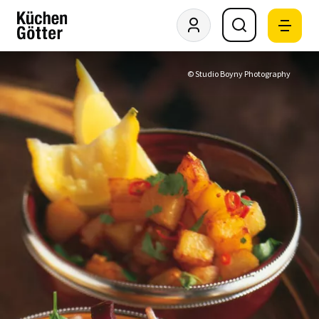
© Studio Boyny Photography