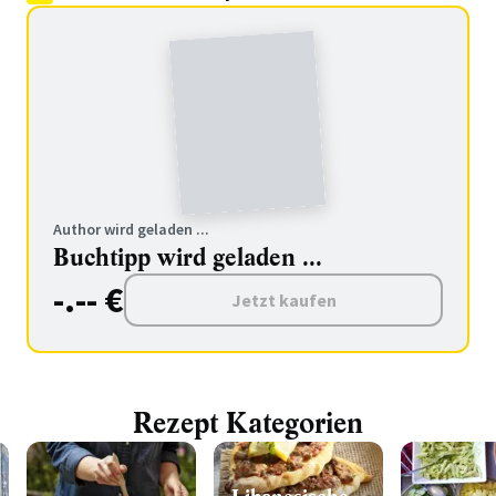
Author wird geladen ...
Buchtipp wird geladen ...
-.-- €
Jetzt kaufen
Rezept Kategorien