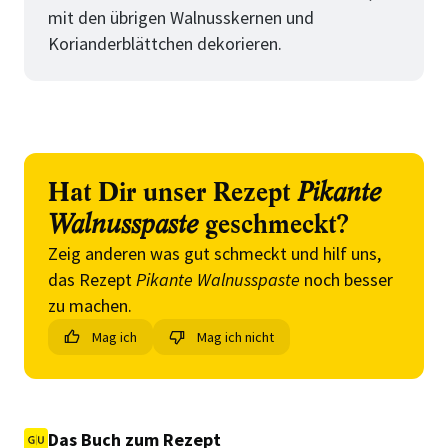
mit den übrigen Walnusskernen und
Korianderblättchen dekorieren.
Hat Dir unser Rezept
Pikante
Walnusspaste
geschmeckt?
Zeig anderen was gut schmeckt und hilf uns,
das Rezept
Pikante Walnusspaste
noch besser
zu machen.
Mag ich
Mag ich nicht
Das Buch zum Rezept