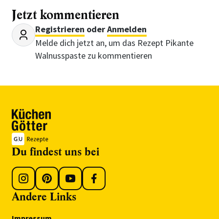
Jetzt kommentieren
Registrieren
oder
Anmelden
Melde dich jetzt an, um das Rezept Pikante
Walnusspaste zu kommentieren
Du findest uns bei
Andere Links
Impressum