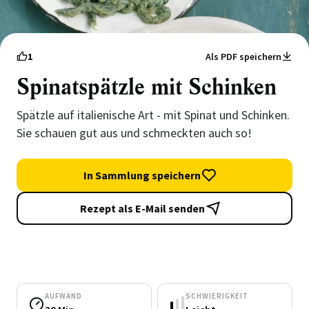
1
Als PDF speichern
Spinatspätzle mit Schinken
Spätzle auf italienische Art - mit Spinat und Schinken.
Sie schauen gut aus und schmeckten auch so!
In Sammlung speichern
Rezept als E-Mail senden
AUFWAND
SCHWIERIGKEIT