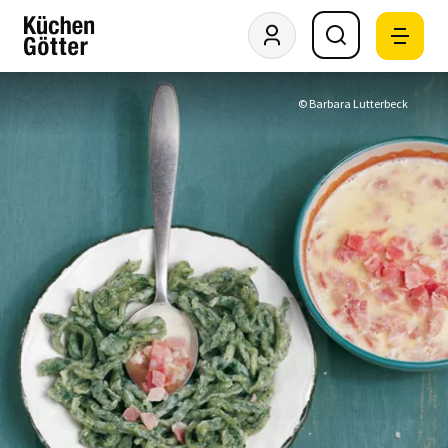
© Barbara Lutterbeck