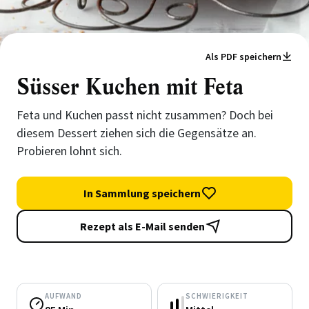
Als PDF speichern
Süsser Kuchen mit Feta
Feta und Kuchen passt nicht zusammen? Doch bei
diesem Dessert ziehen sich die Gegensätze an.
Probieren lohnt sich.
In Sammlung speichern
Rezept als E-Mail senden
AUFWAND
SCHWIERIGKEIT