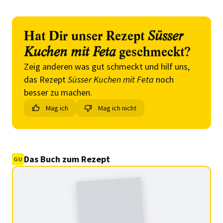
Hat Dir unser Rezept
Süsser
Kuchen mit Feta
geschmeckt?
Zeig anderen was gut schmeckt und hilf uns,
das Rezept
Süsser Kuchen mit Feta
noch
besser zu machen.
Mag ich
Mag ich nicht
Das Buch zum Rezept