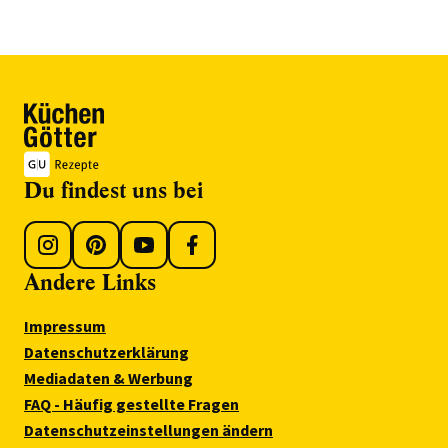
Du findest uns bei
Andere Links
Impressum
Datenschutzerklärung
Mediadaten & Werbung
FAQ - Häufig gestellte Fragen
Datenschutzeinstellungen ändern