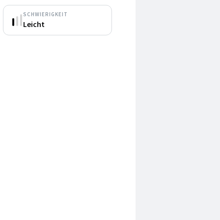
SCHWIERIGKEIT
Leicht