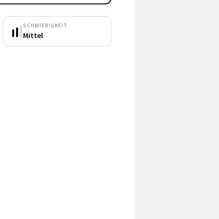
SCHWIERIGKEIT
Mittel