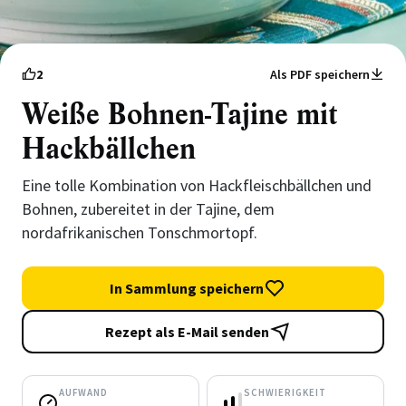
2
Als PDF speichern
Weiße Bohnen-Tajine mit
Hackbällchen
Eine tolle Kombination von Hackfleischbällchen und
Bohnen, zubereitet in der Tajine, dem
nordafrikanischen Tonschmortopf.
In Sammlung speichern
Rezept als E-Mail senden
AUFWAND
SCHWIERIGKEIT