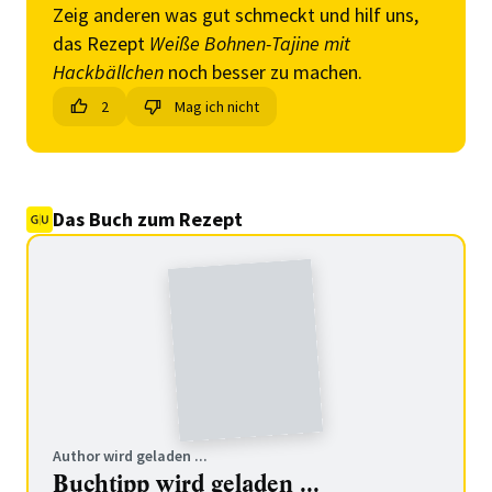
Zeig anderen was gut schmeckt und hilf uns,
das Rezept
Weiße Bohnen-Tajine mit
Hackbällchen
noch besser zu machen.
2
Mag ich nicht
Das Buch zum Rezept
Author wird geladen ...
Buchtipp wird geladen ...