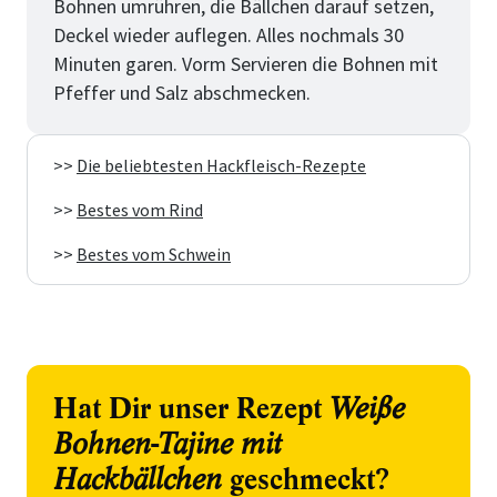
Bohnen umrühren, die Bällchen darauf setzen,
Deckel wieder auflegen. Alles nochmals 30
Minuten garen. Vorm Servieren die Bohnen mit
Pfeffer und Salz abschmecken.
>>
Die beliebtesten Hackfleisch-Rezepte
>>
Bestes vom Rind
>>
Bestes vom Schwein
Hat Dir unser Rezept
Weiße
Bohnen-Tajine mit
Hackbällchen
geschmeckt?