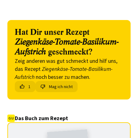
Hat Dir unser Rezept
Ziegenkäse-Tomate-Basilikum-
Aufstrich
geschmeckt?
Zeig anderen was gut schmeckt und hilf uns,
das Rezept
Ziegenkäse-Tomate-Basilikum-
Aufstrich
noch besser zu machen.
1
Mag ich nicht
Das Buch zum Rezept