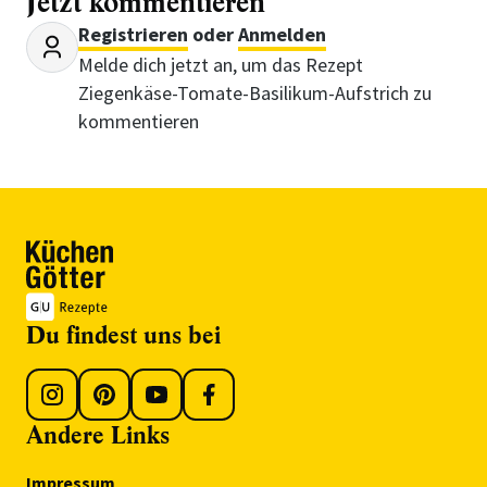
Jetzt kommentieren
Registrieren
oder
Anmelden
Melde dich jetzt an, um das Rezept
Ziegenkäse-Tomate-Basilikum-Aufstrich zu
kommentieren
Du findest uns bei
Andere Links
Impressum