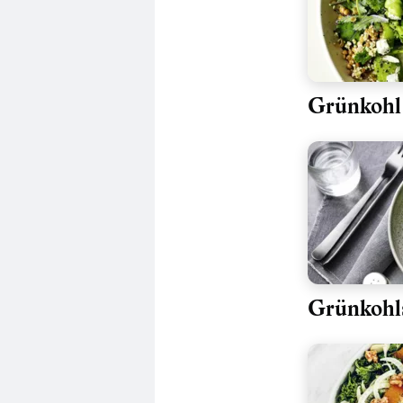
Grünkohl
Grünkohls