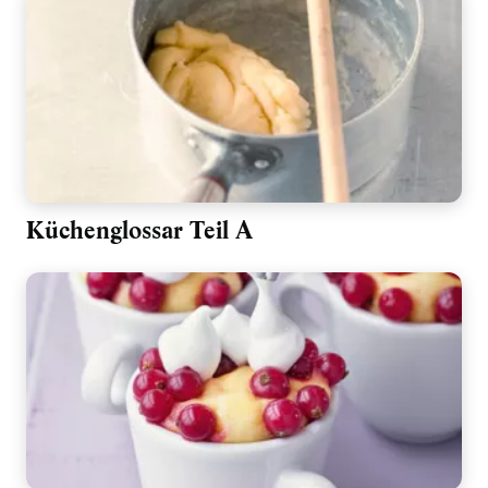
Küchenglossar Teil A