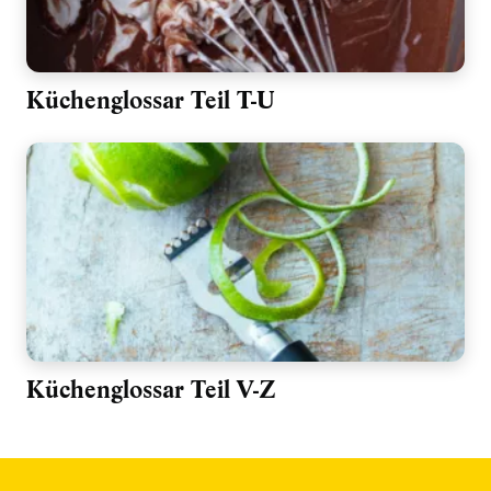
Küchenglossar Teil T-U
Küchenglossar Teil V-Z