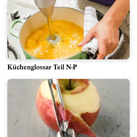
Küchenglossar Teil N-P