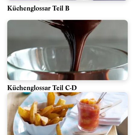
Küchenglossar Teil B
Küchenglossar Teil C-D