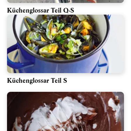
Küchenglossar Teil Q-S
Küchenglossar Teil S