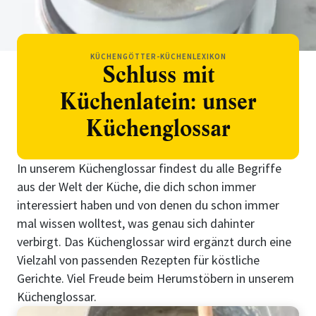
KÜCHENGÖTTER-KÜCHENLEXIKON
Schluss mit
Küchenlatein: unser
Küchenglossar
In unserem Küchenglossar findest du alle Begriffe
aus der Welt der Küche, die dich schon immer
interessiert haben und von denen du schon immer
mal wissen wolltest, was genau sich dahinter
verbirgt. Das Küchenglossar wird ergänzt durch eine
Vielzahl von passenden Rezepten für köstliche
Gerichte. Viel Freude beim Herumstöbern in unserem
Küchenglossar.