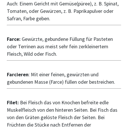
Auch: Einem Gericht mit Gemüse(püree), z. B. Spinat,
Tomaten, oder Gewürzen, z. B. Paprikapulver oder
Safran, Farbe geben.
Farce:
Gewürzte, gebundene Füllung für Pasteten
oder Terrinen aus meist sehr fein zerkleinertem
Fleisch, Wild oder Fisch.
Farcieren
: Mit einer feinen, gewürzten und
gebundenen Masse (Farce) füllen oder bestreichen.
Filet:
Bei Fleisch das von Knochen befreite edle
Muskelfleisch von den hinteren Seiten. Bei Fisch das
von den Gräten gelöste Fleisch der Seiten. Bei
Früchten die Stücke nach Entfernen der