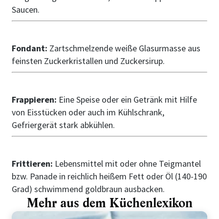
Saucen.
Fondant:
Zartschmelzende weiße Glasurmasse aus
feinsten Zuckerkristallen und Zuckersirup.
Frappieren:
Eine Speise oder ein Getränk mit Hilfe
von Eisstücken oder auch im Kühlschrank,
Gefriergerät stark abkühlen.
Frittieren:
Lebensmittel mit oder ohne Teigmantel
bzw. Panade in reichlich heißem Fett oder Öl (140-190
Grad) schwimmend goldbraun ausbacken.
Mehr aus dem Küchenlexikon