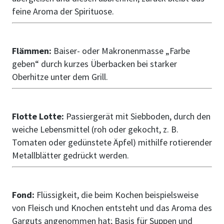
feine Aroma der Spirituose.
Flämmen:
Baiser- oder Makronenmasse „Farbe
geben“ durch kurzes Überbacken bei starker
Oberhitze unter dem Grill.
Flotte Lotte:
Passiergerät mit Siebboden, durch den
weiche Lebensmittel (roh oder gekocht, z. B.
Tomaten oder gedünstete Äpfel) mithilfe rotierender
Metallblätter gedrückt werden.
Fond:
Flüssigkeit, die beim Kochen beispielsweise
von Fleisch und Knochen entsteht und das Aroma des
Garguts angenommen hat; Basis für Suppen und