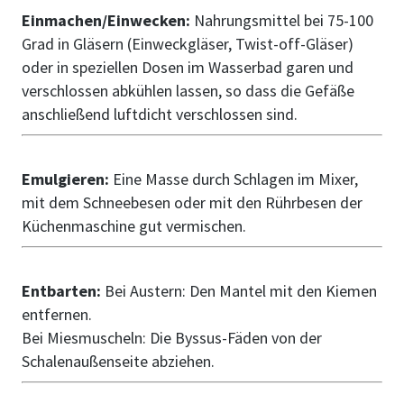
Einmachen/Einwecken:
Nahrungsmittel bei 75-100
Grad in Gläsern (Einweckgläser, Twist-off-Gläser)
oder in speziellen Dosen im Wasserbad garen und
verschlossen abkühlen lassen, so dass die Gefäße
anschließend luftdicht verschlossen sind.
Emulgieren:
Eine Masse durch Schlagen im Mixer,
mit dem Schneebesen oder mit den Rührbesen der
Küchenmaschine gut vermischen.
Entbarten:
Bei Austern: Den Mantel mit den Kiemen
entfernen.
Bei Miesmuscheln: Die Byssus-Fäden von der
Schalenaußenseite abziehen.