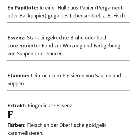
En Papillote:
In einer Hülle aus Papier (Pergament-
oder Backpapier) gegartes Lebensmittel, z. B. Fisch.
Essenz:
Stark eingekochte Brühe oder hoch
konzentrierter Fond zur Würzung und Farbgebung
von Suppen oder Saucen.
Etamine:
Leintuch zum Passieren von Saucen und
Suppen.
Extrakt:
Eingedickte Essenz.
F
Färben:
Fleisch an der Oberfläche goldgelb
karamellisieren.