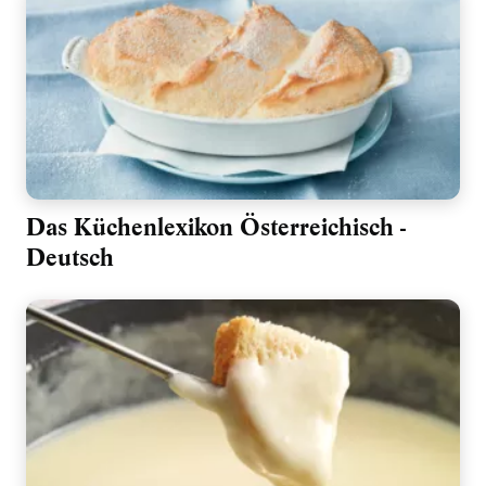
Das Küchenlexikon Österreichisch -
Deutsch