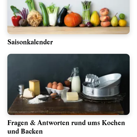
Saisonkalender
Fragen & Antworten rund ums Kochen
und Backen