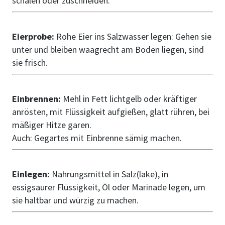
schälen oder zuschneiden.
Eierprobe:
Rohe Eier ins Salzwasser legen: Gehen sie
unter und bleiben waagrecht am Boden liegen, sind
sie frisch.
Einbrennen:
Mehl in Fett lichtgelb oder kräftiger
anrösten, mit Flüssigkeit aufgießen, glatt rühren, bei
mäßiger Hitze garen.
Auch: Gegartes mit Einbrenne sämig machen.
Einlegen:
Nahrungsmittel in Salz(lake), in
essigsaurer Flüssigkeit, Öl oder Marinade legen, um
sie haltbar und würzig zu machen.