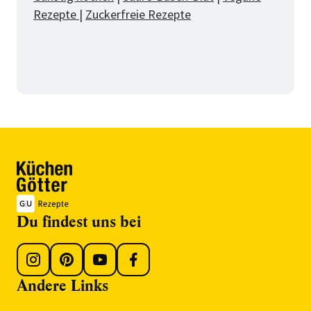
Rezepte
|
Zuckerfreie Rezepte
Du findest uns bei
Andere Links