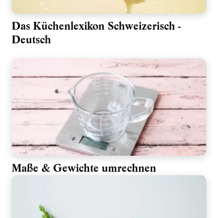
Das Küchenlexikon Schweizerisch -
Deutsch
Maße & Gewichte umrechnen