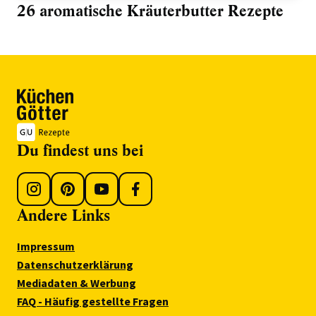
26 aromatische Kräuterbutter Rezepte
Du findest uns bei
Andere Links
Impressum
Datenschutzerklärung
Mediadaten & Werbung
FAQ - Häufig gestellte Fragen