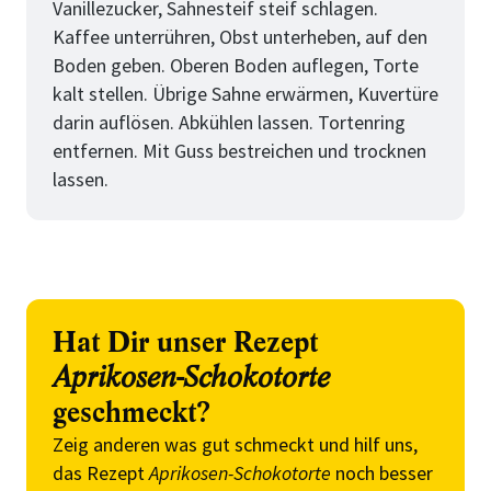
Vanillezucker, Sahnesteif steif schlagen.
Kaffee unterrühren, Obst unterheben, auf den
Boden geben. Oberen Boden auflegen, Torte
kalt stellen. Übrige Sahne erwärmen, Kuvertüre
darin auflösen. Abkühlen lassen. Tortenring
entfernen. Mit Guss bestreichen und trocknen
lassen.
Hat Dir unser Rezept
Aprikosen-Schokotorte
geschmeckt?
Zeig anderen was gut schmeckt und hilf uns,
das Rezept
Aprikosen-Schokotorte
noch besser