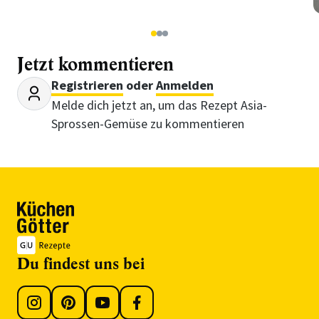
1
2
3
Jetzt kommentieren
Registrieren
oder
Anmelden
Melde dich jetzt an, um das Rezept Asia-
Sprossen-Gemüse zu kommentieren
Du findest uns bei