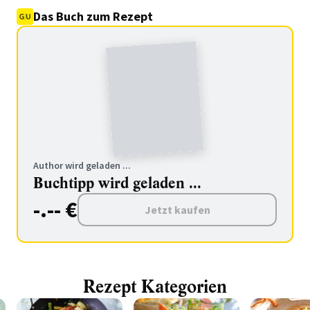
Das Buch zum Rezept
Author wird geladen ...
Buchtipp wird geladen ...
-.-- €
Jetzt kaufen
Rezept Kategorien