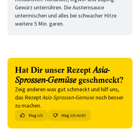
Gewürz unterrühren. Die Austernsauce
untermischen und alles bei schwacher Hitze
weitere 5 Min. garen.
Hat Dir unser Rezept
Asia-
Sprossen-Gemüse
geschmeckt?
Zeig anderen was gut schmeckt und hilf uns,
das Rezept
Asia-Sprossen-Gemüse
noch besser
zu machen.
Mag ich
Mag ich nicht