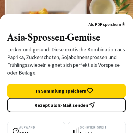
Als PDF speichern
Asia-Sprossen-Gemüse
Lecker und gesund: Diese exotische Kombination aus
Paprika, Zuckerschoten, Sojabohnensprossen und
Frühlingszwiebeln eignet sich perfekt als Vorspeise
oder Beilage.
In Sammlung speichern
Rezept als E-Mail senden
AUFWAND
SCHWIERIGKEIT