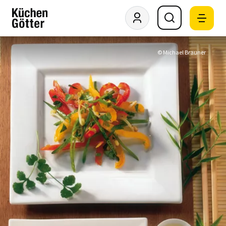
© Michael Brauner