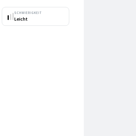
SCHWIERIGKEIT
Leicht